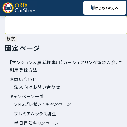
はじめての方へ
検
索:
固定ページ
【マンション入居者様専用】カーシェアリング新規入会、ご
利用登録方法
お問い合わせ
法人向けお問い合わせ
キャンペーン一覧
SNSプレゼントキャンペーン
プレミアムクラス誕生
半日冒険キャンペーン