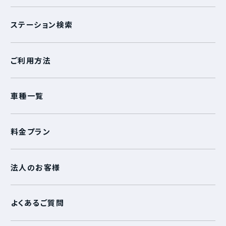
ステーション検索
ご利用方法
車種一覧
料金プラン
法人のお客様
よくあるご質問