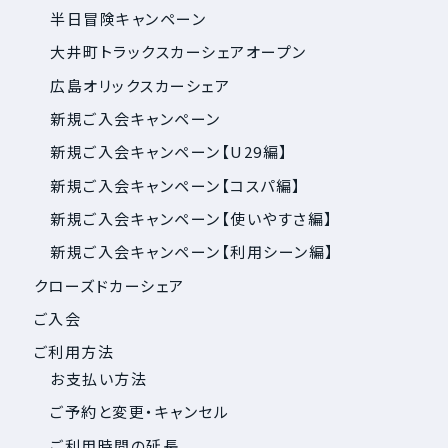
半日冒険キャンペーン
大井町トラックスカーシェアオープン
広島オリックスカーシェア
新規ご入会キャンペーン
新規ご入会キャンペーン【U29編】
新規ご入会キャンペーン【コスパ編】
新規ご入会キャンペーン【使いやすさ編】
新規ご入会キャンペーン【利用シーン編】
クローズドカーシェア
ご入会
ご利用方法
お支払い方法
ご予約と変更・キャンセル
ご利用時間の延長