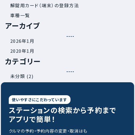
解錠用カード（端末）の登録方法
車種一覧
アーカイブ
2026年1月
2020年1月
カテゴリー
未分類
(2)
使いやすさにこだわっています
ステーションの
検索から予約まで
アプリで簡単！
クルマの予約・予約内容の変更・取消はも