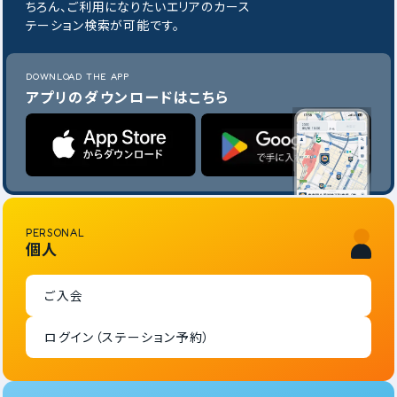
ちろん、ご利用になりたいエリアのカース
テーション検索が可能です。
DOWNLOAD THE APP
アプリのダウンロードはこちら
PERSONAL
個人
ご入会
ログイン（ステーション予約）