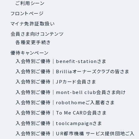
ご利用シーン
フロントページ
マイナ免許証取扱い
会員さま向けコンテンツ
各種変更手続き
優待キャンペーン
入会特別ご優待｜benefit-stationさま
入会特別ご優待｜Brilliaオーナーズクラブの皆さま
入会特別ご優待｜JPカード会員さま
入会特別ご優待｜mont-bell club会員さま向け
入会特別ご優待｜robothomeご入居者さま
入会特別ご優待｜To Me CARD会員さま
入会特別ご優待｜toolcampaignさま
入会特別ご優待｜UR都市機構 サービス提供団地ご入