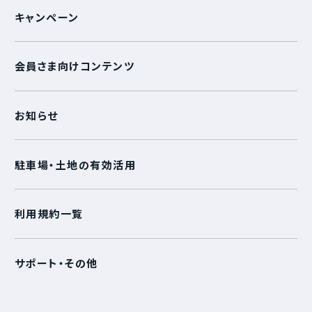
キャンペーン
会員さま向けコンテンツ
お知らせ
駐車場・土地の有効活用
利用規約一覧
サポート・その他