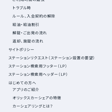
トラブル時
ルール、入会契約の解除
給油・給油割引
解錠・ご出発の流れ
返却、施錠の流れ
サイトポリシー
ステーションリクエスト（ステーション設置の要望）
ステーション検索用フッター（LP）
ステーション検索用ヘッダー（LP）
はじめての方へ
アプリのご紹介
オリックスカーシェアの特徴
カーシェアリングとは？