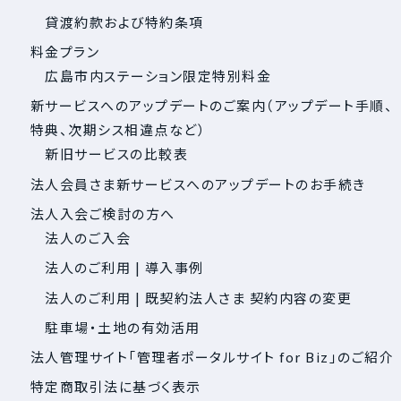
貸渡約款および特約条項
料金プラン
広島市内ステーション限定特別料金
新サービスへのアップデートのご案内（アップデート手順、
特典、次期シス相違点など）
新旧サービスの比較表
法人会員さま新サービスへのアップデートのお手続き
法人入会ご検討の方へ
法人のご入会
法人のご利用 | 導入事例
法人のご利用 | 既契約法人さま 契約内容の変更
駐車場・土地の有効活用
法人管理サイト「管理者ポータルサイト for Biz」のご紹介
特定商取引法に基づく表示