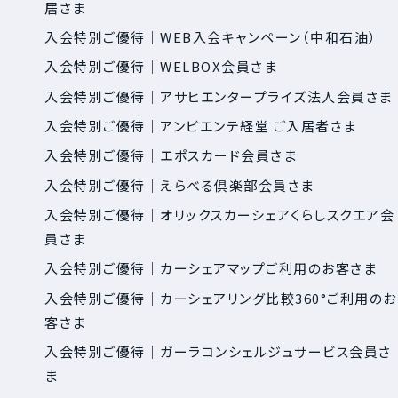
居さま
入会特別ご優待｜WEB入会キャンペーン（中和石油）
入会特別ご優待｜WELBOX会員さま
入会特別ご優待｜アサヒエンタープライズ法人会員さま
入会特別ご優待｜アンビエンテ経堂 ご入居者さま
入会特別ご優待｜エポスカード会員さま
入会特別ご優待｜えらべる倶楽部会員さま
入会特別ご優待｜オリックスカーシェアくらしスクエア会
員さま
入会特別ご優待｜カーシェアマップご利用のお客さま
入会特別ご優待｜カーシェアリング比較360°ご利用のお
客さま
入会特別ご優待｜ガーラコンシェルジュサービス会員さ
ま