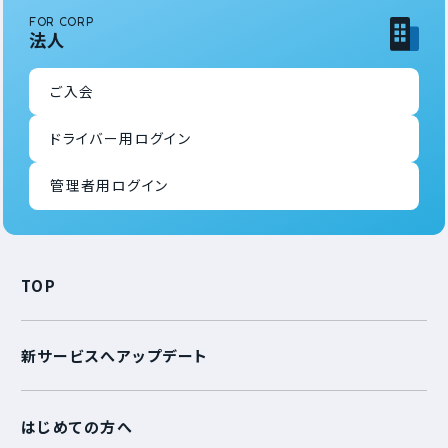
FOR CORP
法人
ご入会
ドライバー用ログイン
管理者用ログイン
TOP
新サービスへアップデート
はじめての方へ