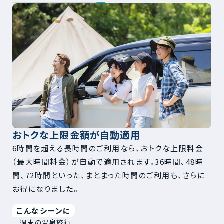
おトクな上限金額が自動適用
6時間を超える長時間のご利用なら、おトクな上限料金
（最大時間料金）が自動で適用されます。36時間、48時
間、72時間といった、まとまった時間のご利用も、さらに
お得になりました。
こんなシーンに
週末の温泉旅行