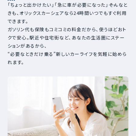
「ちょっと出かけたい」「急に車が必要になった」――そんなと
きも、オリックスカーシェアなら24時間いつでもすぐ利用
できます。
ガソリン代も保険もコミコミの料金だから、使うほどおト
クで安心。駅近や住宅街など、あなたの生活圏にステー
ションがあるから、
“必要なときだけ乗る”新しいカーライフを気軽に始めら
れます。