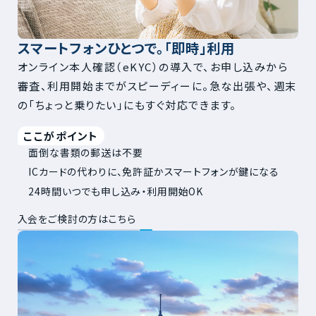
スマートフォンひとつで。「即時」利用
オンライン本人確認（eKYC）の導入で、お申し込みから
審査、利用開始までがスピーディーに。急な出張や、週末
の「ちょっと乗りたい」にもすぐ対応できます。
ここがポイント
面倒な書類の郵送は不要
ICカードの代わりに、免許証かスマートフォンが鍵になる
24時間いつでも申し込み・利用開始OK
入会をご検討の方はこちら