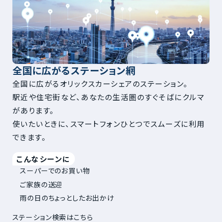
全国に広がるステーション網
全国に広がるオリックスカーシェアのステーション。
駅近や住宅街など、あなたの生活圏のすぐそばにクルマ
があります。
使いたいときに、スマートフォンひとつでスムーズに利用
できます。
こんなシーンに
スーパーでのお買い物
ご家族の送迎
雨の日のちょっとしたお出かけ
ステーション検索はこちら