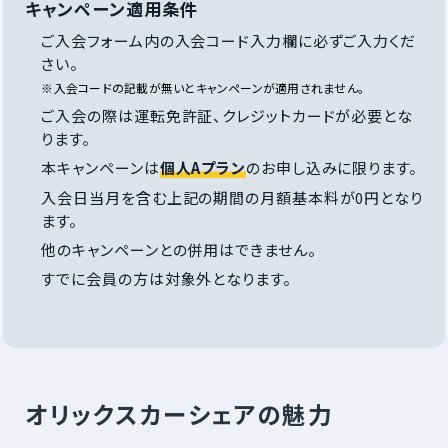
キャンペーン適用条件
ご入会フォーム内の入会コード入力欄に必ずご入力くだ
さい。
※入会コードの記載が無いとキャンペーンが適用されません。
ご入会の際は運転免許証、クレジットカードが必要とな
ります。
本キャンペーンは
個人Aプラン
のお申し込みに限ります。
入会日当月を含む上記の期間の月額基本料が0円となり
ます。
他のキャンペーンとの併用はできません。
すでに会員の方は対象外となります。
オリックスカーシェアの魅力