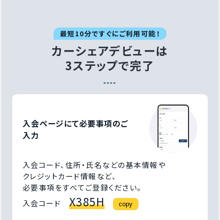
最短10分ですぐにご利用可能！
カーシェアデビューは
3ステップで完了
入会ページにて必要事項の
ご
入力
入会コード、住所・氏名などの基本情報や
クレジットカード情報など、
必要事項をすべてご登録ください。
X385H
入会コード
copy