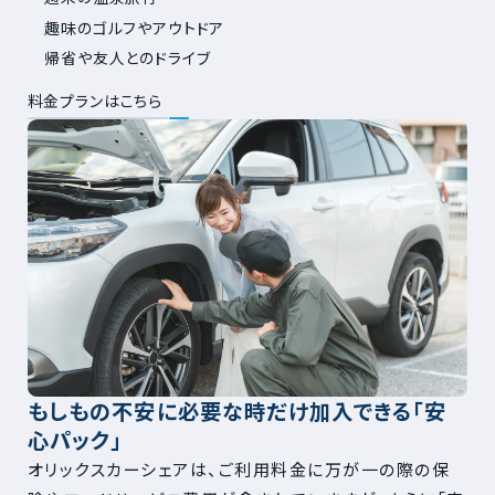
趣味のゴルフやアウトドア
帰省や友人とのドライブ
料金プランはこちら
もしもの不安に必要な時だけ加入できる「安
心パック」
オリックスカーシェアは、ご利用料金に万が一の際の保