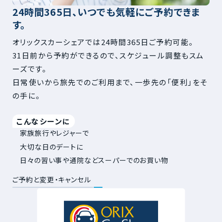
24時間365日、いつでも気軽にご予約できま
す。
オリックスカーシェアでは24時間365日ご予約可能。
31日前から予約ができるので、スケジュール調整もスム
ーズです。
日常使いから旅先でのご利用まで、一歩先の「便利」をそ
の手に。
こんなシーンに
家族旅行やレジャーで
大切な日のデートに
日々の習い事や通院などスーパーでのお買い物
ご予約と変更・キャンセル