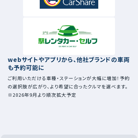
webサイトやアプリから、他社ブランドの車両
も予約可能に
ご利用いただける車種・ステーションが大幅に増加！予約
の選択肢が広がり、より希望に合ったクルマを選べます。
※2026年9月より順次拡大予定