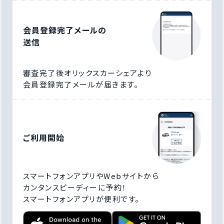
会員登録完了メールの
送信
審査完了後オリックスカーシェアより
会員登録完了メールが届きます。
ご利用開始
スマートフォンアプリやWebサイトから
カンタンスピーディーに予約！
スマートフォンアプリが便利です。