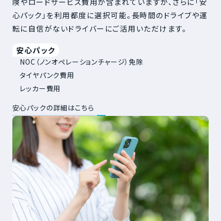
険やロードサービス費用が含まれていますが、さらに「安
心パック」を利用都度に選択可能。長時間のドライブや運
転に自信がないドライバーにご活用いただけます。
安心パック
NOC（ノンオペレーションチャージ）免除
タイヤパンク費用
レッカー費用
安心パックの詳細はこちら