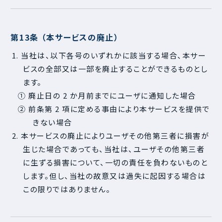
第13条 （本サービスの廃止）
1. 当社は、以下各号のいずれかに該当する場合、本サー
ビスの全部又は一部を廃止することができるものとし
ます。
① 廃止日の 2 か月前までにユーザに通知した場合
② 前条第 2 項に定める事由により本サービスを提供で
きない場合
2. 本サービスの廃止によりユーザその他第三者に損害が
生じた場合であっても、当社は、ユーザその他第三者
に生ずる損害について、一切の責任を負わないものと
します。但し、当社の故意又は過失に起因する場合は
この限りではありません。