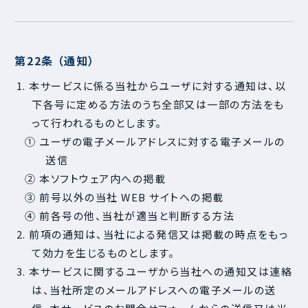
第22条 （通知）
1. 本サービスに係る当社からユーザに対する通知は、以
下各号に定める方法のうち全部又は一部の方法をも
って行われるものとします。
① ユーザの電子メールアドレスに対する電子メールの
送信
② 本ソフトウェア内への掲載
③ 前号以外の当社 WEB サイトへの掲載
④ 前各号の他、当社が適当と判断する方法
2. 前項の通知は、当社による発信又は掲載の時点をもっ
て効力を生じるものとします。
3. 本サービスに関するユーザから当社への通知又は連絡
は、当社所定のメールアドレスへの電子メールの送