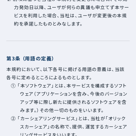
力発効日以降、ユーザが何らの異議も申立てず本サー
ビスを利用した場合、当社は、ユーザが変更後の本規
約を承諾したものとみなします。
第3条 （用語の定義）
本規約において、以下各号に掲げる用語の意義は、当該
各号に定めるところによるものとします。
① 「本ソフトウェア」とは、本サービスを構成するソフト
ウェア（アプリケーションを含み、今後のバージョン
アップ等に際し新たに提供されるソフトウェアを含
みます。）その他一切のものをいいます。
② 「カーシェアリングサービス」とは、当社が「オリック
スカーシェア」の名称で、提供、運営するカーシェア
リングサービスをいいます。