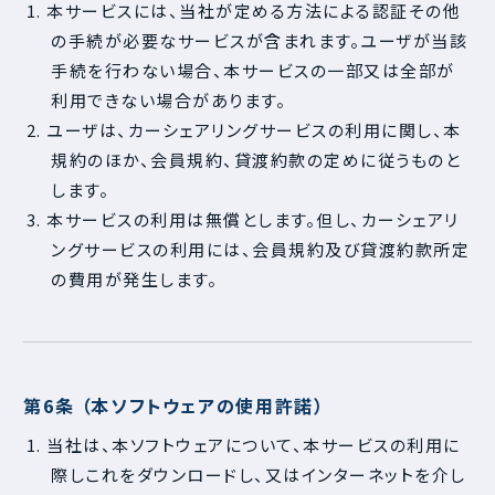
1. 本サービスには、当社が定める方法による認証その他
の手続が必要なサービスが含まれます。ユーザが当該
手続を行わない場合、本サービスの一部又は全部が
利用できない場合があります。
2. ユーザは、カーシェアリングサービスの利用に関し、本
規約のほか、会員規約、貸渡約款の定めに従うものと
します。
3. 本サービスの利用は無償とします。但し、カーシェアリ
ングサービスの利用には、会員規約及び貸渡約款所定
の費用が発生します。
第6条 （本ソフトウェアの使用許諾）
1. 当社は、本ソフトウェアについて、本サービスの利用に
際しこれをダウンロードし、又はインターネットを介し