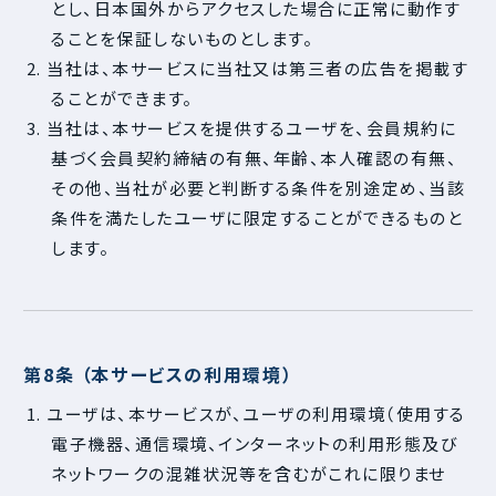
とし、日本国外からアクセスした場合に正常に動作す
ることを保証しないものとします。
2. 当社は、本サービスに当社又は第三者の広告を掲載す
ることができます。
3. 当社は、本サービスを提供するユーザを、会員規約に
基づく会員契約締結の有無、年齢、本人確認の有無、
その他、当社が必要と判断する条件を別途定め、当該
条件を満たしたユーザに限定することができるものと
します。
第8条 （本サービスの利用環境）
1. ユーザは、本サービスが、ユーザの利用環境（使用する
電子機器、通信環境、インターネットの利用形態及び
ネットワークの混雑状況等を含むがこれに限りませ