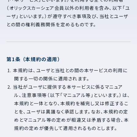
（オリックスカーシェア会員以外の利用者を含み、以下「ユ
ーザ」といいます。）が遵守すべき事項及び、当社とユーザ
との間の権利義務関係を定めるものです。
第1条 （本規約の適用）
1. 本規約は、ユーザと当社との間の本サービスの利用に
関する一切の関係に適用されます。
2. 当社がユーザに提供する本サービスに係るマニュア
ル、注意事項等（以下「マニュアル等」といいます。）は、
本規約と一体となり、本規約を補完し又は修正するこ
とを、ユーザは異議なく承認します。なお、本規約の定
めとマニュアル等の定めが相違又は矛盾する場合、本
規約の定めが優先して適用されるものとします。