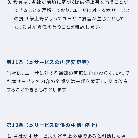
3. 会員は、当社が前項に基づく提供停止等を行うことが
できることを理解しており、ユーザに対する本サービス
の提供停止等によってユーザに損害が生じたとして
も、会員が責任を負うことを確認します。
第11条 （本サービスの内容変更等）
当社は、ユーザに対する通知の有無にかかわらず、いつで
も本サービスの内容の全部又は一部を変更し、又は改良
することできるものとします。
第12条 （本サービス提供の中断・停止）
1. 当社が本サービスの運営上必要であると判断した場