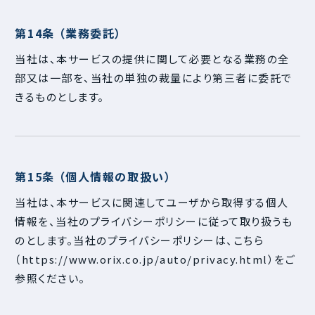
第14条 （業務委託）
当社は、本サービスの提供に関して必要となる業務の全
部又は一部を、当社の単独の裁量により第三者に委託で
きるものとします。
第15条 （個人情報の取扱い）
当社は、本サービスに関連してユーザから取得する個人
情報を、当社のプライバシーポリシーに従って取り扱うも
のとします。当社のプライバシーポリシーは、こちら
（https://www.orix.co.jp/auto/privacy.html）をご
参照ください。