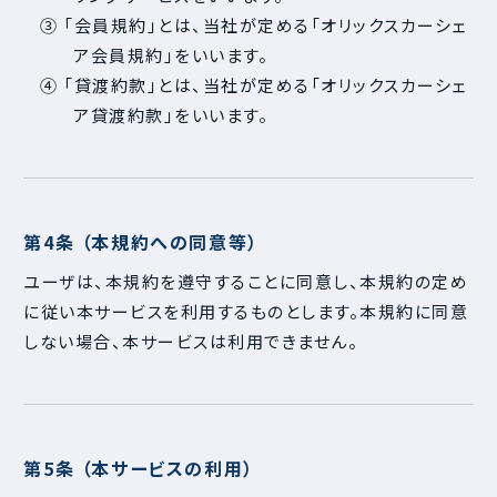
③ 「会員規約」とは、当社が定める「オリックスカーシェ
ア会員規約」をいいます。
④ 「貸渡約款」とは、当社が定める「オリックスカーシェ
ア貸渡約款」をいいます。
第4条 （本規約への同意等）
ユーザは、本規約を遵守することに同意し、本規約の定め
に従い本サービスを利用するものとします。本規約に同意
しない場合、本サービスは利用できません。
第5条 （本サービスの利用）