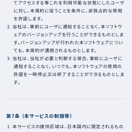
てアクセスする等これを利用可能な状態にしたユーザ
に対し、本規約に従うことを条件に、非独占的な使用
を許諾します。
2. 当社は、事前にユーザに通知することなく、本ソフトウ
ェアのバージョンアップを行うことができるものとしま
す。バージョンアップが行われた本ソフトウェアについ
ても、本規約が適用されるものとします。
3. 当社は、当社が必要と判断する場合、事前にユーザに
通知することなく、いつでも、本ソフトウェアの使用の
許諾を一時停止又は終了することができるものとしま
す。
第7条 （本サービスの制限等）
1. 本サービスの提供区域は、日本国内に限定されるもの