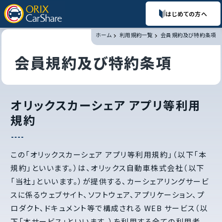
はじめての方へ
ホーム
利用規約一覧
会員規約及び特約条項
会員規約及び特約条項
オリックスカーシェア アプリ等利用
規約
この「オリックスカーシェア アプリ等利用規約」（以下「本
規約」といいます。）は、オリックス自動車株式会社（以下
「当社」といいます。）が提供する、カーシェアリングサービ
スに係るウェブサイト、ソフトウェア、アプリケーション、プ
ロダクト、ドキュメント等で構成される WEB サービス（以
下「本サービス」といいます。）を利用する全ての利用者