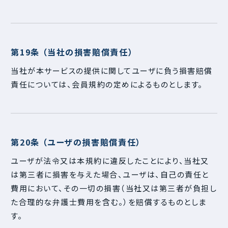
第19条 （当社の損害賠償責任）
当社が本サービスの提供に関してユーザに負う損害賠償
責任については、会員規約の定めによるものとします。
第20条 （ユーザの損害賠償責任）
ユーザが法令又は本規約に違反したことにより、当社又
は第三者に損害を与えた場合、ユーザは、自己の責任と
費用において、その一切の損害（当社又は第三者が負担し
た合理的な弁護士費用を含む。）を賠償するものとしま
す。