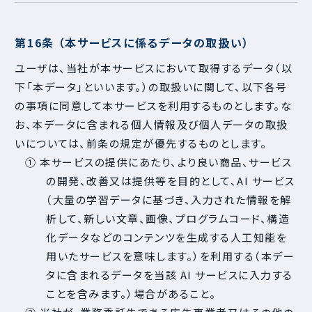
第16条 （本サービスに係るデータの取扱い）
ユーザは、当社が本サービスにおいて取得するデータ（以
下「本データ」といいます。）の取扱いに関して、以下各号
の事項に同意して本サービスを利用するものとします。な
お、本データに含まれる個人情報及び個人データの取扱
いについては、前条の規定が優先するものとします。
① 本サービスの提供にあたり、より良い商品、サービス
の開発、改善又は提供等を目的として、AI サービス
（大量の学習データに基づき、入力された情報を解
析して、新しい文章、画像、プログラムコード、構造
化データなどのコンテンツを生成する人工知能を
用いたサービスを意味します。）を利用する（本デー
タに含まれるデータを当該 AI サービスに入力する
ことを含みます。）場合があること。