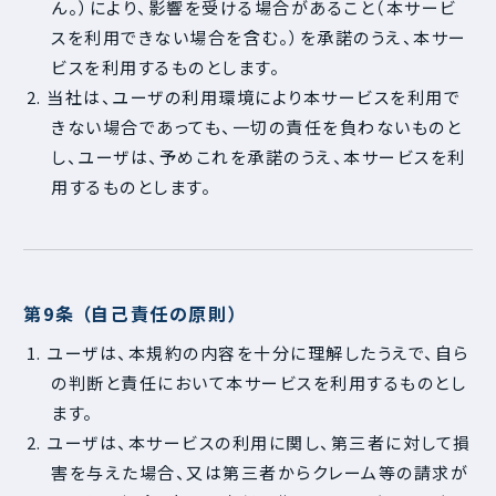
ん。）により、影響を受ける場合があること（本サービ
スを利用できない場合を含む。）を承諾のうえ、本サー
ビスを利用するものとします。
2. 当社は、ユーザの利用環境により本サービスを利用で
きない場合であっても、一切の責任を負わないものと
し、ユーザは、予めこれを承諾のうえ、本サービスを利
用するものとします。
第9条 （自己責任の原則）
1. ユーザは、本規約の内容を十分に理解したうえで、自ら
の判断と責任において本サービスを利用するものとし
ます。
2. ユーザは、本サービスの利用に関し、第三者に対して損
害を与えた場合、又は第三者からクレーム等の請求が