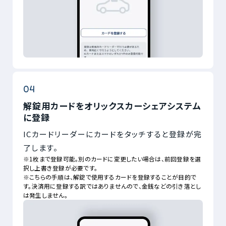
解錠用カードをオリックスカーシェアシステム
に登録
ICカードリーダーにカードをタッチすると登録が完
了します。
※1枚まで登録可能。別のカードに変更したい場合は、前回登録を選
択し上書き登録が必要です。
※こちらの手順は、解錠で使用するカードを登録することが目的で
す。決済用に登録する訳ではありませんので、金銭などの引き落とし
は発生しません。