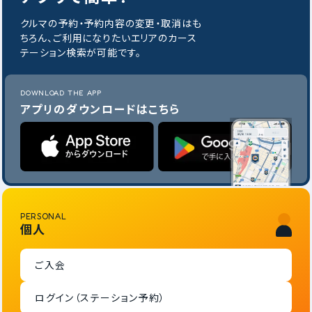
クルマの予約・予約内容の変更・取消はも
ちろん、ご利用になりたいエリアのカース
テーション検索が可能です。
DOWNLOAD THE APP
アプリのダウンロードはこちら
PERSONAL
個人
ご入会
ログイン（ステーション予約）