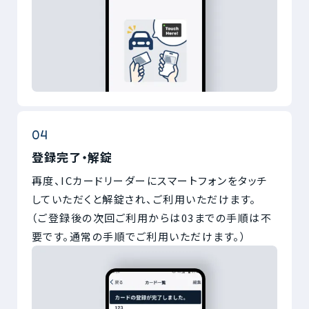
登録完了・解錠
再度、ICカードリーダーにスマートフォンをタッチ
していただくと解錠され、ご利用いただけます。
（ご登録後の次回ご利用からは03までの手順は不
要です。通常の手順でご利用いただけます。）