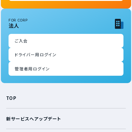
FOR CORP
法人
ご入会
ドライバー用ログイン
管理者用ログイン
TOP
新サービスへアップデート