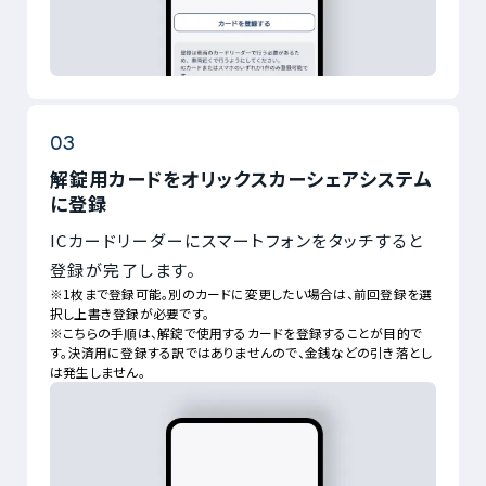
解錠用カードをオリックスカーシェアシステム
に登録
ICカードリーダーにスマートフォンをタッチすると
登録が完了します。
※1枚まで登録可能。別のカードに変更したい場合は、前回登録を選
択し上書き登録が必要です。
※こちらの手順は、解錠で使用するカードを登録することが目的で
す。決済用に登録する訳ではありませんので、金銭などの引き落とし
は発生しません。