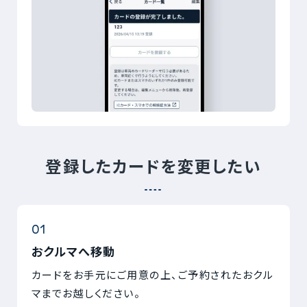
登録したカードを変更したい
おクルマへ移動
カードをお手元にご用意の上、ご予約されたおクル
マまでお越しください。