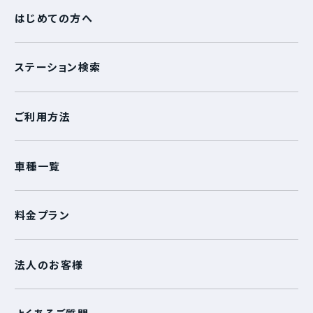
はじめての方へ
ステーション検索
ご利用方法
車種一覧
料金プラン
法人のお客様