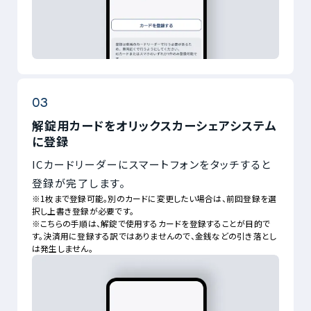
解錠用カードをオリックスカーシェアシステム
に登録
ICカードリーダーにスマートフォンをタッチすると
登録が完了します。
※1枚まで登録可能。別のカードに変更したい場合は、前回登録を選
択し上書き登録が必要です。
※こちらの手順は、解錠で使用するカードを登録することが目的で
す。決済用に登録する訳ではありませんので、金銭などの引き落とし
は発生しません。