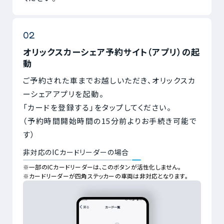
オリックスカーシェア予約サイト（アプリ）の起
動
ご予約された車までお越しいただき、オリックスカ
ーシェアアプリを起動。
「カードを登録する」をタップしてください。
（予約時間開始時間の15分前よりお手続き可能で
す）
非対応のICカードリーダーの場合
※一部のICカードリーダーは、このボタンが活性化しません。
※カードリーダーが四角ステッカーの車両は非対応となります。