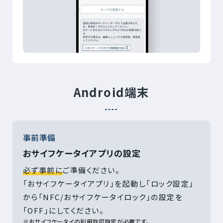
Android端末
事前準備
おサイフケータイアプリの設定
必ず事前に
ご準備ください。
「おサイフケータイアプリ」を起動し「ロック設定」
から「NFC/おサイフケータイロック」の設定を
「OFF」にしてください。
※おサイフケータイの利用許可設定が必要です。