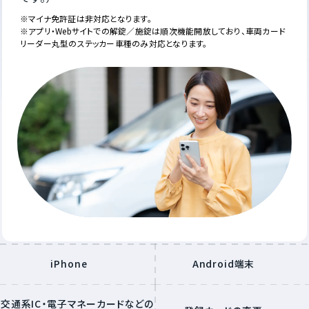
※マイナ免許証は非対応となります。
※アプリ・Webサイトでの解錠／施錠は順次機能開放しており、車両カード
リーダー丸型のステッカー車種のみ対応となります。
iPhone
Android端末
交通系IC・電子マネーカードなどの