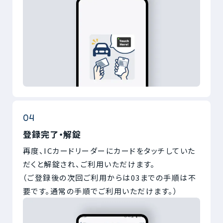
登録完了・解錠
再度、ICカードリーダーにカードをタッチしていた
だくと解錠され、ご利用いただけます。
（ご登録後の次回ご利用からは03までの手順は不
要です。通常の手順でご利用いただけます。）