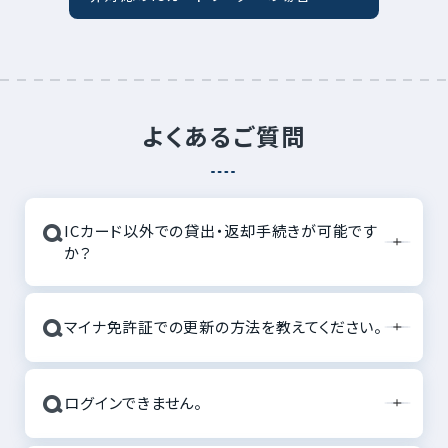
よくあるご質問
Q
ICカード以外での貸出・返却手続きが可能です
か？
Q
マイナ免許証での更新の方法を教えてください。
Q
ログインできません。