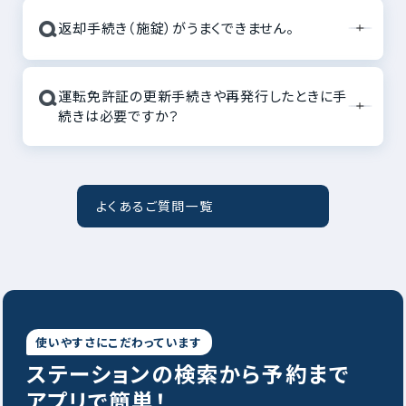
Q
返却手続き（施錠）がうまくできません。
Q
運転免許証の更新手続きや再発行したときに手
続きは必要ですか？
よくあるご質問一覧
使いやすさにこだわっています
ステーションの
検索から予約まで
アプリで簡単！