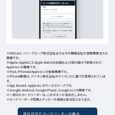
※FeliCaは、ソニーグループ株式会社またはその関連会社の登録商標または
商標です。
※Apple、Appleロゴ、Apple Watchは米国および他の国々で登録された
Apple Inc.の商標です。
※iPad、iPhoneはApple inc.の登録商標です。
※iPhone商標は、アイホン株式会社のライセンスに基づき使用されていま
す。
※App Storeは、Apple Inc.のサービスマークです。
※Google、Android、Google Playは、Google LLCの商標です。
※一部のICカードリーダーは、このボタンが活性化しません。
※カードリーダーが四角ステッカーの車両は非対応となります。
非対応のICカードリーダーの場合