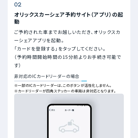
オリックスカーシェア予約サイト（アプリ）の起
動
ご予約された車までお越しいただき、オリックスカ
ーシェアアプリを起動。
「カードを登録する」をタップしてください。
（予約時間開始時間の15分前よりお手続き可能で
す）
非対応のICカードリーダーの場合
※一部のICカードリーダーは、このボタンが活性化しません。
※カードリーダーが四角ステッカーの車両は非対応となります。