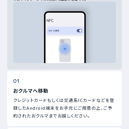
おクルマへ移動
クレジットカードもしくは交通系ICカードなどを登
録したAndroid端末をお手元にご用意の上、ご予
約されたおクルマまでお越しください。