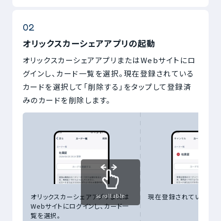
オリックスカーシェアアプリの起動
オリックスカーシェアアプリまたはWebサイトにロ
グインし、カード一覧を選択。現在登録されている
カードを選択して「削除する」をタップして登録済
みのカードを削除します。
scrollable
オリックスカーシェアアプリまたは
現在登録されているカー
Webサイトにログインし、カード一
覧を選択。