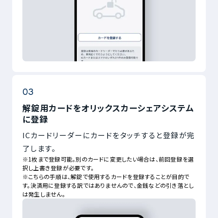
解錠用カードをオリックスカーシェアシステム
に登録
ICカードリーダーにカードをタッチすると登録が完
了します。
※1枚まで登録可能。別のカードに変更したい場合は、前回登録を選
択し上書き登録が必要です。
※こちらの手順は、解錠で使用するカードを登録することが目的で
す。決済用に登録する訳ではありませんので、金銭などの引き落とし
は発生しません。