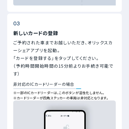
新しいカードの登録
ご予約された車までお越しいただき、オリックスカ
ーシェアアプリを起動。
「カードを登録する」をタップしてください。
（予約時間開始時間の15分前よりお手続き可能で
す）
非対応のICカードリーダーの場合
※一部のICカードリーダーは、このボタンが活性化しません。
※カードリーダーが四角ステッカーの車両は非対応となります。