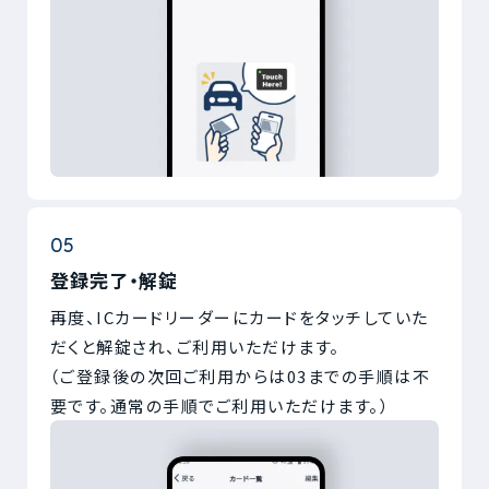
登録完了・解錠
再度、ICカードリーダーにカードをタッチしていた
だくと解錠され、ご利用いただけます。
（ご登録後の次回ご利用からは03までの手順は不
要です。通常の手順でご利用いただけます。）