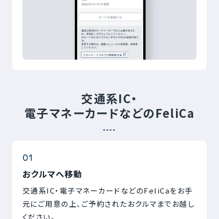
交通系IC・
電子マネーカードなどのFeliCa
おクルマへ移動
交通系IC・電子マネーカードなどのFeliCaをお手
元にご用意の上、ご予約されたおクルマまでお越し
ください。