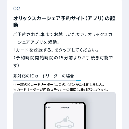
オリックスカーシェア予約サイト（アプリ）の起
動
ご予約された車までお越しいただき、オリックスカ
ーシェアアプリを起動。
「カードを登録する」をタップしてください。
（予約時間開始時間の15分前よりお手続き可能で
す）
非対応のICカードリーダーの場合
※一部のICカードリーダーは、このボタンが活性化しません。
※カードリーダーが四角ステッカーの車両は非対応となります。