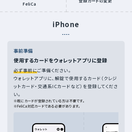
登録カードの変更
FeliCa
iPhone
事前準備
使用するカードをウォレットアプリに登録
必ず事前に
ご準備ください。
ウォレットアプリに、解錠で使用するカード（クレジ
ットカード・交通系ICカードなど）を登録してくださ
い。
※既にカードが登録されている方は不要です。
※FeliCa対応カードである必要があります。