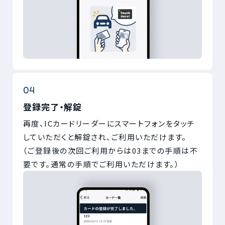
登録完了・解錠
再度、ICカードリーダーにスマートフォンをタッチ
していただくと解錠され、ご利用いただけます。
（ご登録後の次回ご利用からは03までの手順は不
要です。通常の手順でご利用いただけます。）