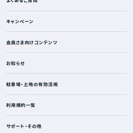
よくあるご質問
キャンペーン
会員さま向けコンテンツ
お知らせ
駐車場・土地の有効活用
利用規約一覧
サポート・その他