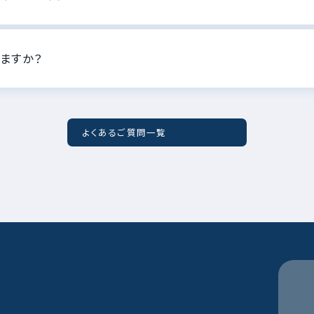
ますか？
よくあるご質問一覧