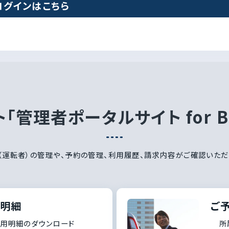
」ログインはこちら
「管理者ポータルサイト for B
（運転者）の管理や、予約の管理、利用履歴、請求内容がご確認いただ
用明細
ご
利用明細のダウンロード
所