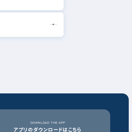
DOWNLOAD THE APP
アプリのダウンロードはこちら