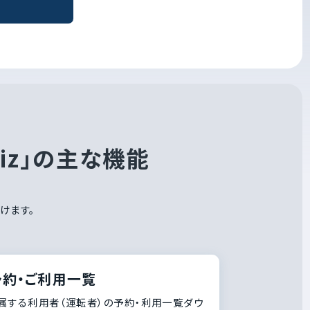
iz」の主な機能
けます。
予約・ご利用一覧
属する利用者（運転者）の予約・利用一覧ダウ