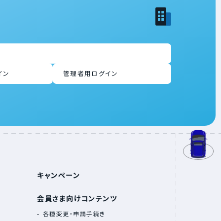
イン
管理者用ログイン
arrow_forward
TOPへ
キャンペーン
会員さま向けコンテンツ
各種変更・申請手続き