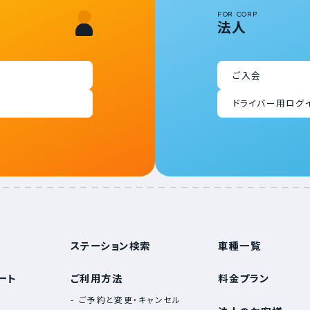
FOR CORP
法人
ご入会
ドライバー用ログ
ステーション検索
車種一覧
ート
ご利用方法
料金プラン
ご予約と変更・キャンセル