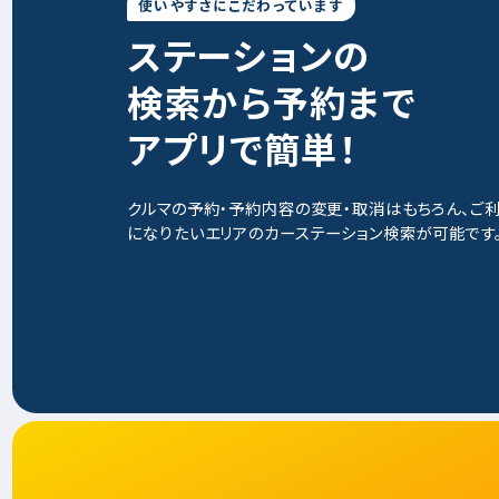
使いやすさにこだわっています
ステーションの
検索から予約まで
アプリで簡単！
クルマの予約・予約内容の変更・取消はもちろん、ご
になりたいエリアのカーステーション検索が可能です