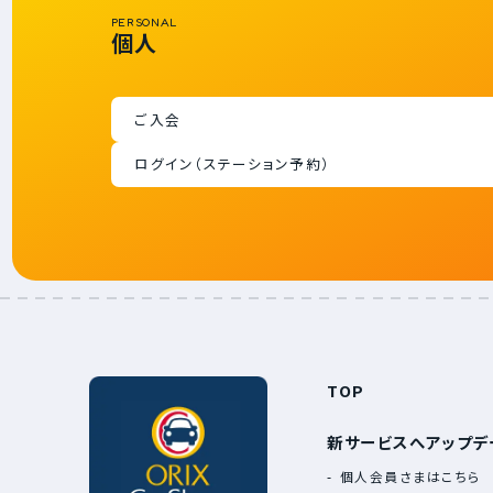
PERSONAL
個人
ご入会
ログイン（ステーション予約）
TOP
新サービスへアップデ
個人会員さまはこちら