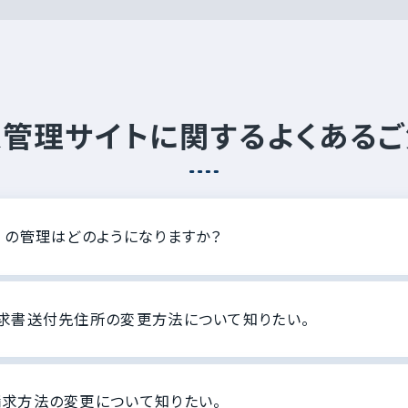
管理サイトに関するよくある
）の管理はどのようになりますか？
求書送付先住所の変更方法について知りたい。
求方法の変更について知りたい。