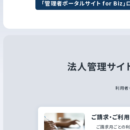
「管理者ポータルサイト for Biz
法人管理サイト
利用者
ご請求・ご利
ご請求月ごとの