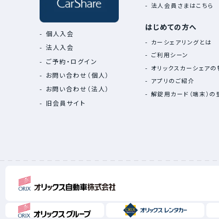
法人会員さまはこちら
はじめての方へ
個人入会
カーシェアリングとは
法人入会
ご利用シーン
ご予約・ログイン
オリックスカーシェアの
お問い合わせ（個人）
アプリのご紹介
お問い合わせ（法人）
解錠用カード（端末）の
旧会員サイト