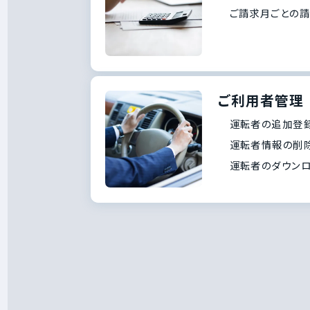
ご請求月ごとの
ご利用者管理
運転者の追加登
運転者情報の削
運転者のダウン