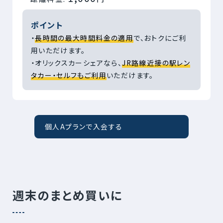
ポイント
・
長時間の最大時間料金の適用
で、おトクにご利
用いただけます。
・オリックスカーシェアなら、
JR路線近接の駅レン
タカー・セルフもご利用
いただけます。
個人Aプランで入会する
週末のまとめ買いに