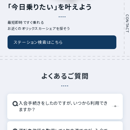
「今日乗りたい」を叶えよう
CONTACT
最短即時ですぐ乗れる
お近くのオリックスカーシェアを探そう
ステーション検索はこちら
よくあるご質問
Q
入会手続きをしたのですが、いつから利用でき
ますか？