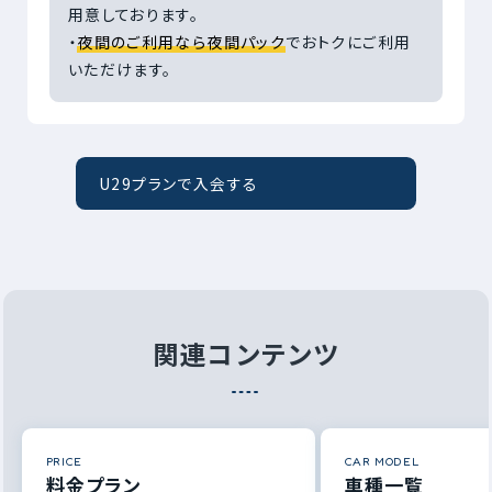
用意しております。
・
夜間のご利用なら夜間パック
でおトクにご利用
いただけます。
U29プランで入会する
関連コンテンツ
PRICE
CAR MODEL
料金プラン
車種一覧