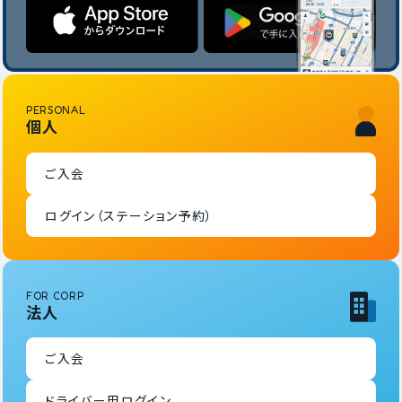
PERSONAL
個人
ご入会
ログイン（ステーション予約）
FOR CORP
法人
ご入会
ドライバー用ログイン