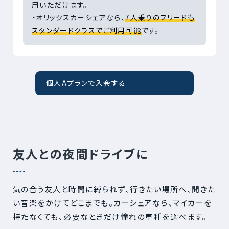
用いただけます。
・オリックスカーシェアなら、
7人乗りのフリードも
スタンダードクラスでご利用可能
です。
個人Aプランで入会する
友人との夜間ドライブに
気の合う友人と時間に縛られず、行きたい場所へ、聞きた
い音楽をかけてどこまでも。カーシェアなら、マイカーを
持たなくても、必要なときだけ憧れの車種を選べます。