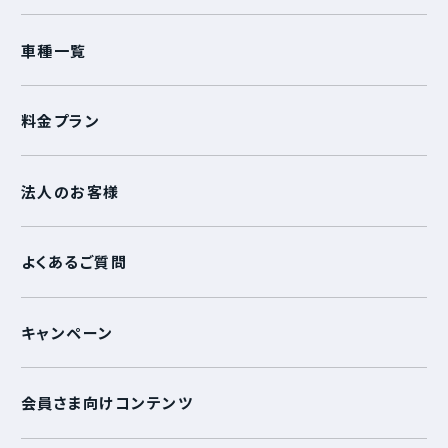
車種一覧
料金プラン
法人のお客様
よくあるご質問
キャンペーン
会員さま向けコンテンツ