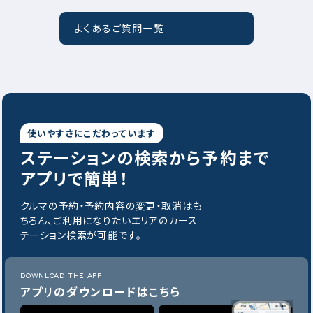
よくあるご質問一覧
使いやすさにこだわっています
ステーションの
検索から予約まで
アプリで簡単！
クルマの予約・予約内容の変更・取消はも
ちろん、ご利用になりたいエリアのカース
テーション検索が可能です。
DOWNLOAD THE APP
アプリのダウンロードはこちら