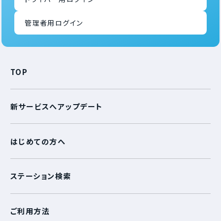
管理者用ログイン
TOP
新サービスへアップデート
はじめての方へ
ステーション検索
ご利用方法