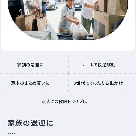
家族の送迎に
レールで快適移動
週末のまとめ買いに
3世代でゆったりお出かけ
友人との夜間ドライブに
家族の送迎に