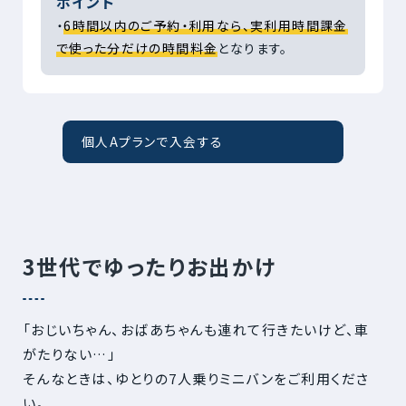
ポイント
・
6時間以内のご予約・利用なら、実利用時間課金
で使った分だけの時間料金
となります。
個人Aプランで入会する
3世代でゆったりお出かけ
「おじいちゃん、おばあちゃんも連れて行きたいけど、車
がたりない…」
そんなときは、ゆとりの7人乗りミニバンをご利用くださ
い。