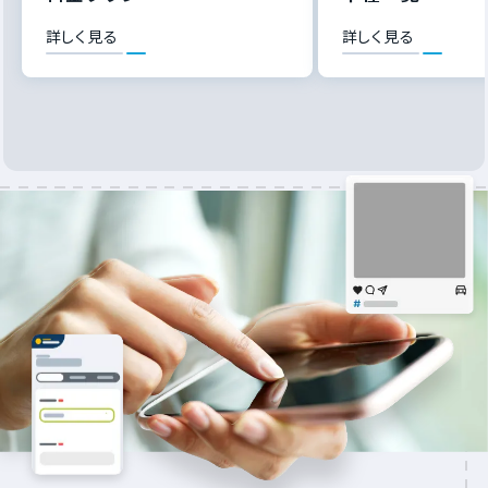
詳しく見る
詳しく見る