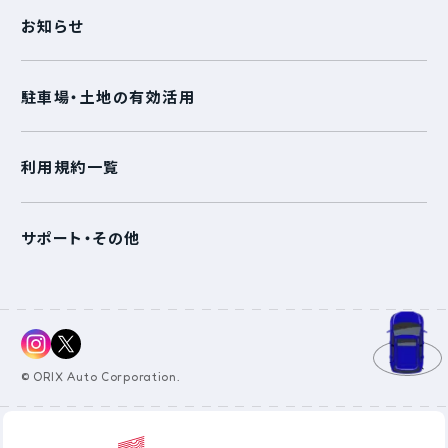
お知らせ
駐車場・土地の有効活用
利用規約一覧
サポート・その他
arrow_forward
TOPへ
© ORIX Auto Corporation.