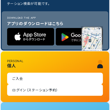
テーション検索が可能です。
DOWNLOAD THE APP
アプリのダウンロードはこちら
PERSONAL
個人
ご入会
ログイン（ステーション予約）