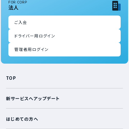
FOR CORP
法人
ご入会
ドライバー用ログイン
管理者用ログイン
TOP
新サービスへアップデート
はじめての方へ