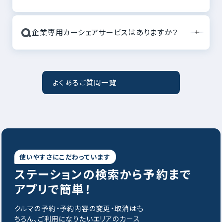
Q
企業専用カーシェアサービスはありますか？
よくあるご質問一覧
使いやすさにこだわっています
ステーションの
検索から予約まで
アプリで簡単！
クルマの予約・予約内容の変更・取消はも
ちろん、ご利用になりたいエリアのカース