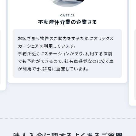
CASE 02
不動産仲介業の企業さま
お客さまへ物件のご案内をするためにオリックス
カーシェアを利用しています。
事務所近くにステーションがあり、利用する直前
でも予約ができるので、社有車感覚なのに安く車
が利用でき、非常に重宝しています。
法人入会に関するよくあるご質問