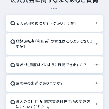
Q
法人専用の管理サイトはありますか？
Q
登録運転者（利用者）の管理はどのようになりま
すか？
Q
請求・利用歴はどのように確認できますか？
Q
請求書の郵送はありますか？
Q
法人の会社住所、請求書送付先住所の変更方
法について知りたい。