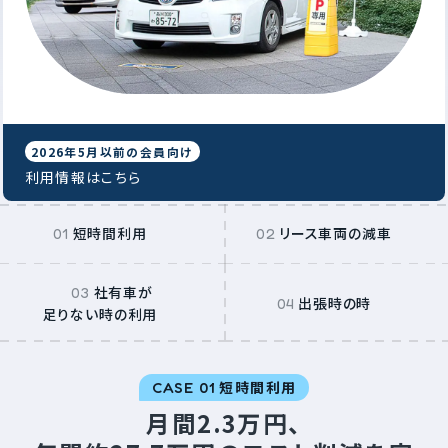
2026年5月以前の会員向け
利用情報はこちら
短時間利用
リース車両の減車
社有車が
出張時の時
足りない時の利用
短時間利用
CASE 01
月間2.3万円、