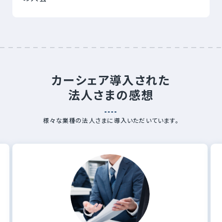
カーシェア導入された
法人さまの感想
様々な業種の法人さまに導入いただいています。