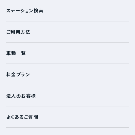
ステーション検索
ご利用方法
車種一覧
料金プラン
法人のお客様
よくあるご質問