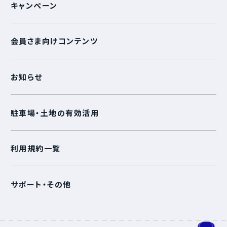
キャンペーン
会員さま向けコンテンツ
お知らせ
駐車場・土地の有効活用
利用規約一覧
サポート・その他