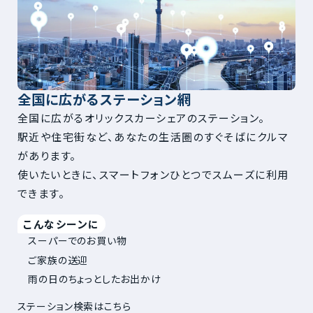
全国に広がるステーション網
全国に広がるオリックスカーシェアのステーション。
駅近や住宅街など、あなたの生活圏のすぐそばにクルマ
があります。
使いたいときに、スマートフォンひとつでスムーズに利用
できます。
こんなシーンに
スーパーでのお買い物
ご家族の送迎
雨の日のちょっとしたお出かけ
ステーション検索はこちら