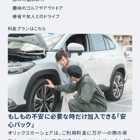
趣味のゴルフやアウトドア
帰省や友人とのドライブ
料金プランはこちら
もしもの不安に必要な時だけ加入できる「安
心パック」
オリックスカーシェアは、ご利用料金に万が一の際の保