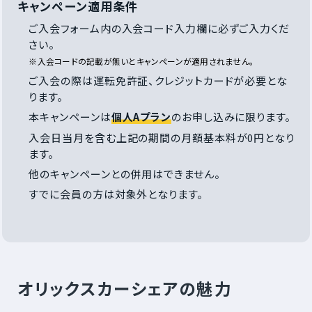
キャンペーン適用条件
ご入会フォーム内の入会コード入力欄に必ずご入力くだ
さい。
※入会コードの記載が無いとキャンペーンが適用されません。
ご入会の際は運転免許証、クレジットカードが必要とな
ります。
本キャンペーンは
個人Aプラン
のお申し込みに限ります。
入会日当月を含む上記の期間の月額基本料が0円となり
ます。
他のキャンペーンとの併用はできません。
すでに会員の方は対象外となります。
オリックスカーシェアの魅力