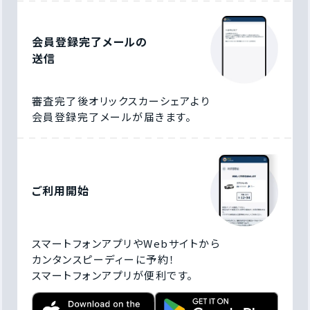
会員登録完了メールの
送信
審査完了後オリックスカーシェアより
会員登録完了メールが届きます。
ご利用開始
スマートフォンアプリやWebサイトから
カンタンスピーディーに予約！
スマートフォンアプリが便利です。