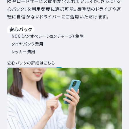
険やロードサービス費用が含まれていますが、さらに「安
心パック」を利用都度に選択可能。長時間のドライブや運
転に自信がないドライバーにご活用いただけます。
安心パック
NOC（ノンオペレーションチャージ）免除
タイヤパンク費用
レッカー費用
安心パックの詳細はこちら