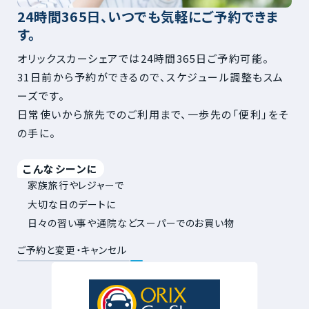
24時間365日、いつでも気軽にご予約できま
す。
オリックスカーシェアでは24時間365日ご予約可能。
31日前から予約ができるので、スケジュール調整もスム
ーズです。
日常使いから旅先でのご利用まで、一歩先の「便利」をそ
の手に。
こんなシーンに
家族旅行やレジャーで
大切な日のデートに
日々の習い事や通院などスーパーでのお買い物
ご予約と変更・キャンセル