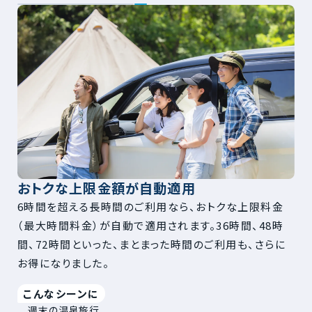
おトクな上限金額が自動適用
6時間を超える長時間のご利用なら、おトクな上限料金
（最大時間料金）が自動で適用されます。36時間、48時
間、72時間といった、まとまった時間のご利用も、さらに
お得になりました。
こんなシーンに
週末の温泉旅行