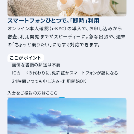
スマートフォンひとつで。「即時」利用
オンライン本人確認（eKYC）の導入で、お申し込みから
審査、利用開始までがスピーディーに。急な出張や、週末
の「ちょっと乗りたい」にもすぐ対応できます。
ここがポイント
面倒な書類の郵送は不要
ICカードの代わりに、免許証かスマートフォンが鍵になる
24時間いつでも申し込み・利用開始OK
入会をご検討の方はこちら