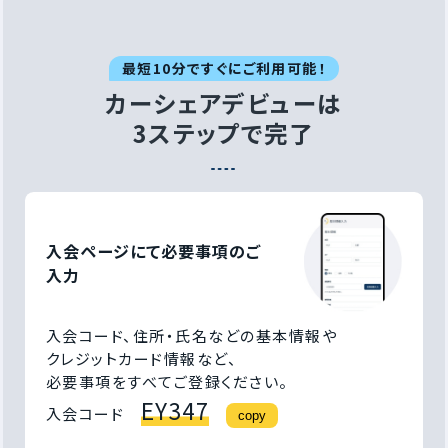
最短10分ですぐにご利用可能！
カーシェアデビューは
3ステップで完了
入会ページにて必要事項の
ご
入力
入会コード、住所・氏名などの基本情報や
クレジットカード情報など、
必要事項をすべてご登録ください。
EY347
入会コード
copy