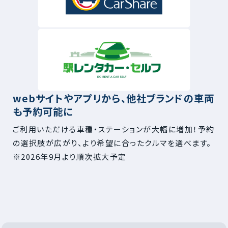
webサイトやアプリから、他社ブランドの車両
も予約可能に
ご利用いただける車種・ステーションが大幅に増加！予約
の選択肢が広がり、より希望に合ったクルマを選べます。
※2026年9月より順次拡大予定