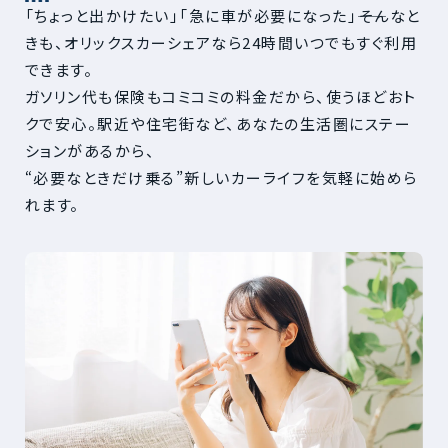
「ちょっと出かけたい」「急に車が必要になった」――そんなと
きも、オリックスカーシェアなら24時間いつでもすぐ利用
できます。
ガソリン代も保険もコミコミの料金だから、使うほどおト
クで安心。駅近や住宅街など、あなたの生活圏にステー
ションがあるから、
“必要なときだけ乗る”新しいカーライフを気軽に始めら
れます。