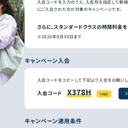
入会コードを入力のうえ、入会月を指定して新規
にご入会された方が対象のキャンペーンです。
さらに、スタンダードクラスの時間料金
※2026年9月30日まで
キャンペーン入会
入会コードをコピーして下記より入会をお願いし
X378H
入会コード
copy
キャンペーン適用条件