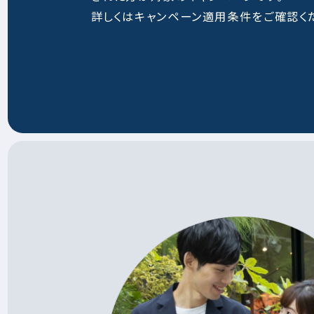
詳しくはキャンペーン適用条件をご確認く