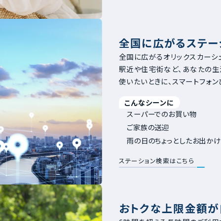
全国に広がるステー
全国に広がるオリックスカーシ
駅近や住宅街など、あなたの生
使いたいときに、スマートフォン
こんなシーンに
スーパーでのお買い物
ご家族の送迎
雨の日のちょっとしたお出か
ステーション検索はこちら
おトクな上限金額が