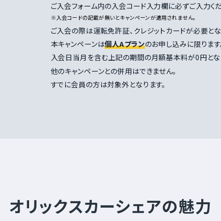
ご入会フォーム内の入会コード入力欄に必ずご入力くだ
※入会コードの記載が無いとキャンペーンが適用されません。
ご入会の際は運転免許証、クレジットカードが必要とな
本キャンペーンは
個人Aプラン
のお申し込みに限ります
入会日当月を含む上記の期間の月額基本料が0円とな
他のキャンペーンとの併用はできません。
すでに会員の方は対象外となります。
オリックスカーシェアの魅力