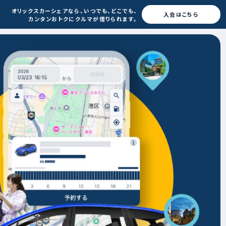
オリックスカーシェアなら、
いつでも、どこでも、
入会はこちら
カンタンおトクに
クルマが借りられます。