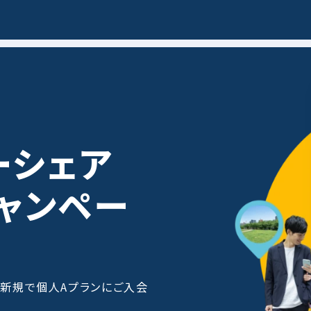
ーシェア
ャンペー
新規で個人Aプランにご入会