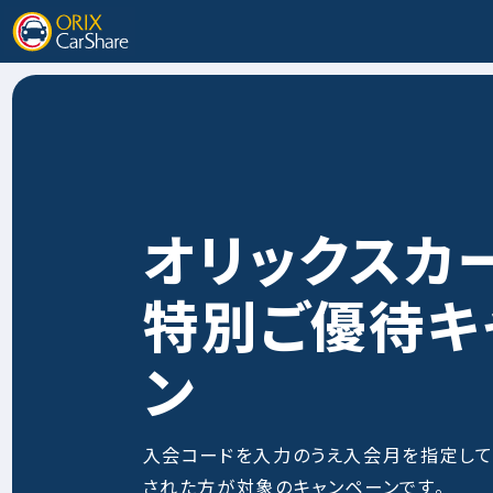
オリックスカ
特別ご優待キ
ン
入会コードを入力のうえ入会月を指定して
された方が対象のキャンペーンです。