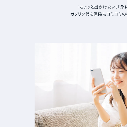
「ちょっと出かけたい」「急
ガソリン代も保険もコミコミの