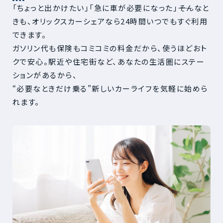
「ちょっと出かけたい」「急に車が必要になった」――そんなと
きも、オリックスカーシェアなら24時間いつでもすぐ利用
できます。
ガソリン代も保険もコミコミの料金だから、使うほどおト
クで安心。駅近や住宅街など、あなたの生活圏にステー
ションがあるから、
“必要なときだけ乗る”新しいカーライフを気軽に始めら
れます。