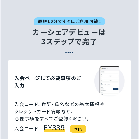
最短10分ですぐにご利用可能！
カーシェアデビューは
3ステップで完了
入会ページにて必要事項の
ご
入力
入会コード、住所・氏名などの基本情報や
クレジットカード情報など、
必要事項をすべてご登録ください。
EY339
入会コード
copy