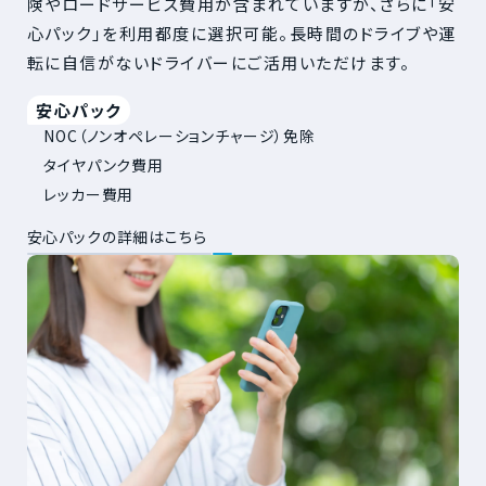
険やロードサービス費用が含まれていますが、さらに「安
心パック」を利用都度に選択可能。長時間のドライブや運
転に自信がないドライバーにご活用いただけます。
安心パック
NOC（ノンオペレーションチャージ）免除
タイヤパンク費用
レッカー費用
安心パックの詳細はこちら