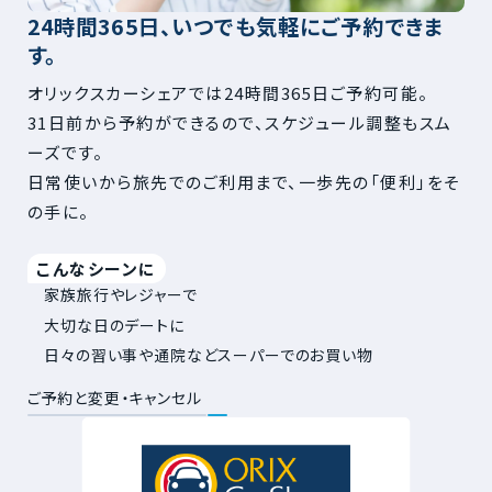
24時間365日、いつでも気軽にご予約できま
す。
オリックスカーシェアでは24時間365日ご予約可能。
31日前から予約ができるので、スケジュール調整もスム
ーズです。
日常使いから旅先でのご利用まで、一歩先の「便利」をそ
の手に。
こんなシーンに
家族旅行やレジャーで
大切な日のデートに
日々の習い事や通院などスーパーでのお買い物
ご予約と変更・キャンセル