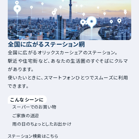
全国に広がるステーション網
全国に広がるオリックスカーシェアのステーション。
駅近や住宅街など、あなたの生活圏のすぐそばにクルマ
があります。
使いたいときに、スマートフォンひとつでスムーズに利用
できます。
こんなシーンに
スーパーでのお買い物
ご家族の送迎
雨の日のちょっとしたお出かけ
ステーション検索はこちら