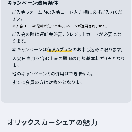
キャンペーン適用条件
ご入会フォーム内の入会コード入力欄に必ずご入力くだ
さい。
※入会コードの記載が無いとキャンペーンが適用されません。
ご入会の際は運転免許証、クレジットカードが必要とな
ります。
本キャンペーンは
個人Aプラン
のお申し込みに限ります。
入会日当月を含む上記の期間の月額基本料が0円となり
ます。
他のキャンペーンとの併用はできません。
すでに会員の方は対象外となります。
オリックスカーシェアの魅力