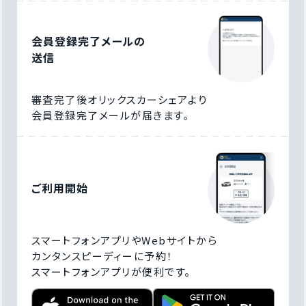
会員登録完了メールの
送信
審査完了後オリックスカーシェアより
会員登録完了メールが届きます。
ご利用開始
スマートフォンアプリやWebサイトから
カンタンスピーディーに予約！
スマートフォンアプリが便利です。