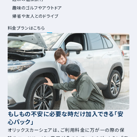
趣味のゴルフやアウトドア
帰省や友人とのドライブ
料金プランはこちら
もしもの不安に必要な時だけ加入できる「安
心パック」
オリックスカーシェアは、ご利用料金に万が一の際の保