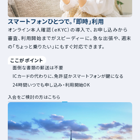
スマートフォンひとつで。「即時」利用
オンライン本人確認（eKYC）の導入で、お申し込みから
審査、利用開始までがスピーディーに。急な出張や、週末
の「ちょっと乗りたい」にもすぐ対応できます。
ここがポイント
面倒な書類の郵送は不要
ICカードの代わりに、免許証かスマートフォンが鍵になる
24時間いつでも申し込み・利用開始OK
入会をご検討の方はこちら