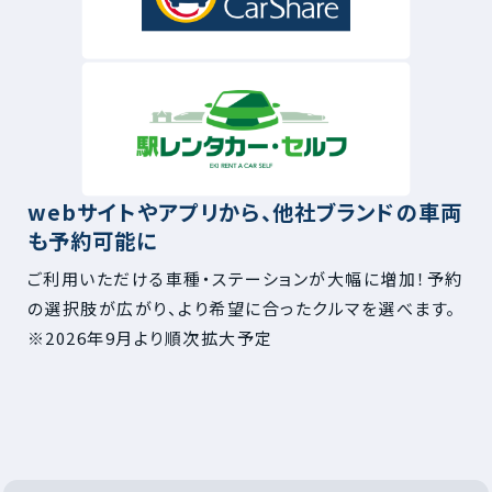
webサイトやアプリから、他社ブランドの車両
も予約可能に
ご利用いただける車種・ステーションが大幅に増加！予約
の選択肢が広がり、より希望に合ったクルマを選べます。
※2026年9月より順次拡大予定