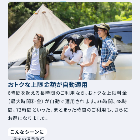
おトクな上限金額が自動適用
6時間を超える長時間のご利用なら、おトクな上限料金
（最大時間料金）が自動で適用されます。36時間、48時
間、72時間といった、まとまった時間のご利用も、さらに
お得になりました。
こんなシーンに
週末の温泉旅行