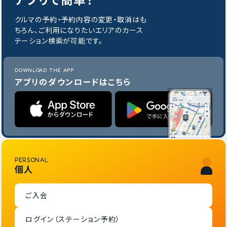
クルマの予約・予約内容の変更・取消はも
ちろん、ご利用になりたいエリアのカース
テーション検索が可能です。
DOWNLOAD THE APP
アプリのダウンロードはこちら
PERSONAL
個人
ご入会
ログイン（ステーション予約）