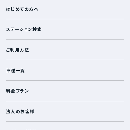
はじめての方へ
ステーション検索
ご利用方法
車種一覧
料金プラン
法人のお客様