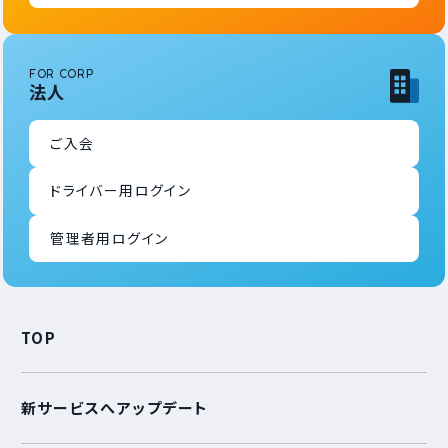
FOR CORP
法人
ご入会
ドライバー用ログイン
管理者用ログイン
TOP
新サービスへアップデート