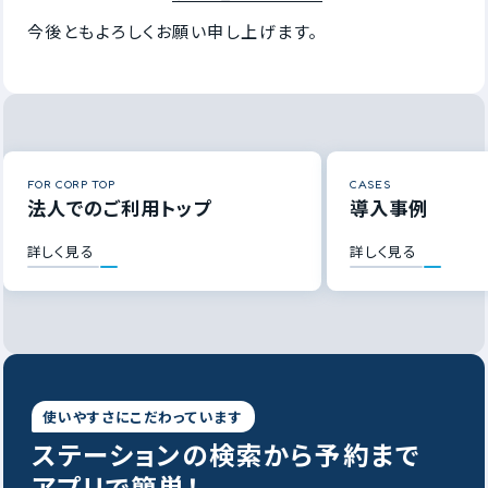
今後ともよろしくお願い申し上げます。
FOR CORP TOP
CASES
法人でのご利用トップ
導入事例
詳しく見る
詳しく見る
使いやすさにこだわっています
ステーションの
検索から予約まで
アプリで簡単！