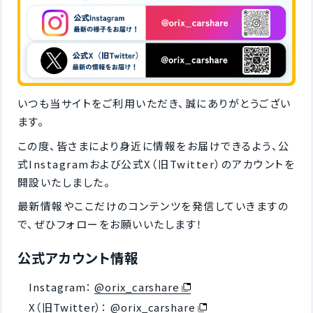
いつも当サイトをご利用いただき、誠にありがとうござい
ます。
この度、皆さまにより身近に情報をお届けできるよう、公
式Instagramおよび公式X（旧Twitter）のアカウントを
開設いたしました。
最新情報やここだけのコンテンツを発信していきますの
で、ぜひフォローをお願いいたします！
公式アカウント情報
Instagram：
@orix_carshare
X（旧Twitter）：
@orix_carshare