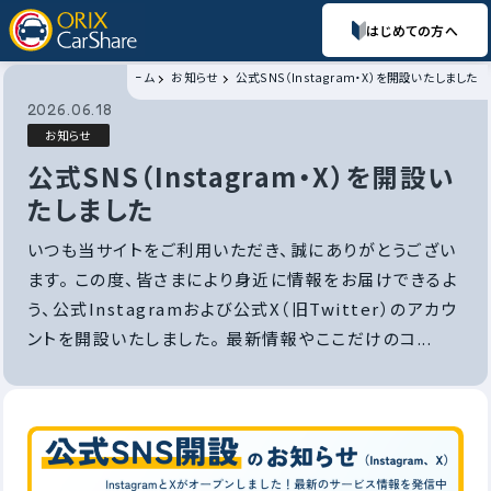
はじめての方へ
ホーム
お知らせ
公式SNS（Instagram・X）を開設いたしました
2026.06.18
お知らせ
公式SNS（Instagram・X）を開設い
たしました
いつも当サイトをご利用いただき、誠にありがとうござい
ます。 この度、皆さまにより身近に情報をお届けできるよ
う、公式Instagramおよび公式X（旧Twitter）のアカウ
ントを開設いたしました。 最新情報やここだけのコ...