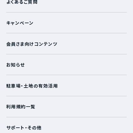
よくあるご質問
キャンペーン
会員さま向けコンテンツ
お知らせ
駐車場・土地の有効活用
利用規約一覧
サポート・その他