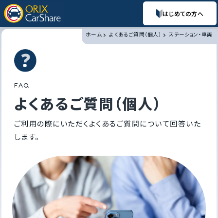
はじめての方へ
ホーム
よくあるご質問（個人）
ステーション・車両
F
A
Q
よくあるご質問（個人）
ご利用の際にいただくよくあるご質問について回答いた
します。