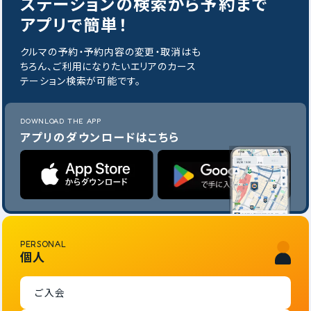
ステーションの
検索から予約まで
アプリで簡単！
クルマの予約・予約内容の変更・取消はも
ちろん、ご利用になりたいエリアのカース
テーション検索が可能です。
DOWNLOAD THE APP
アプリのダウンロードはこちら
PERSONAL
個人
ご入会