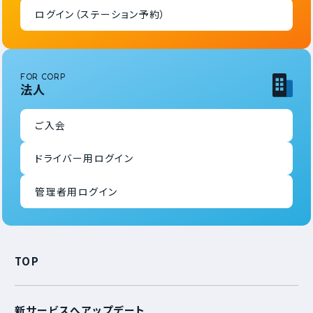
ログイン（ステーション予約）
FOR CORP
法人
ご入会
ドライバー用ログイン
管理者用ログイン
TOP
新サービスへアップデート