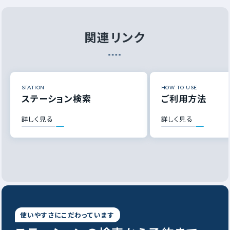
関連リンク
STATION
HOW TO USE
ステーション検索
ご利用方法
詳しく見る
詳しく見る
使いやすさにこだわっています