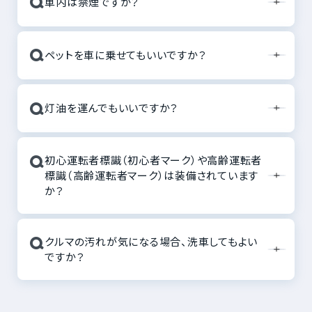
Q
車内は禁煙ですか？
Q
ペットを車に乗せてもいいですか？
Q
灯油を運んでもいいですか？
Q
初心運転者標識（初心者マーク）や高齢運転者
標識（高齢運転者マーク）は装備されています
か？
Q
クルマの汚れが気になる場合、洗車してもよい
ですか？