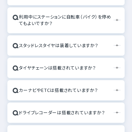
Q
利用中にステーションに自転車（バイク）を停め
てもよいですか？
Q
スタッドレスタイヤは装着していますか？
Q
タイヤチェーンは搭載されていますか？
Q
カーナビやETCは搭載されていますか？
Q
ドライブレコーダーは搭載されていますか？