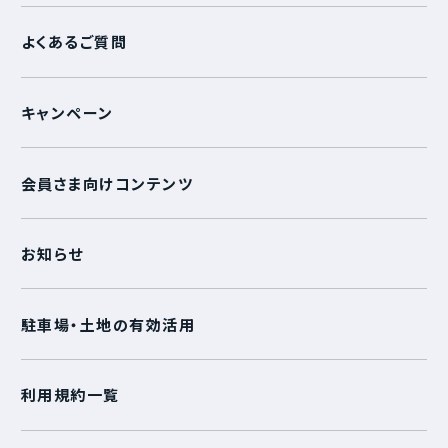
よくあるご質問
キャンペーン
会員さま向けコンテンツ
お知らせ
駐車場・土地の有効活用
利用規約一覧