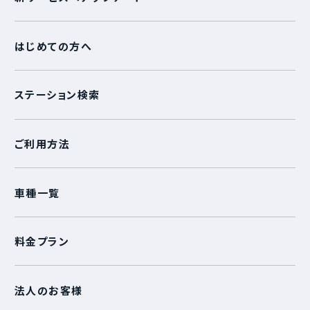
はじめての方へ
ステーション検索
ご利用方法
車種一覧
料金プラン
法人のお客様