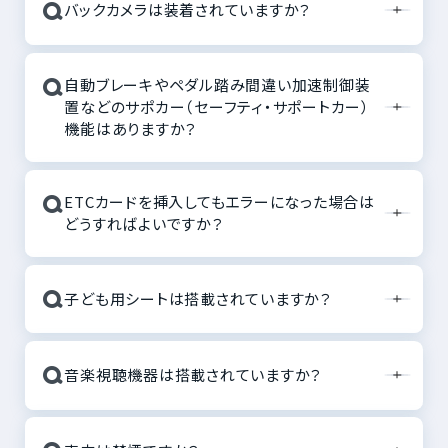
Q
バックカメラは装着されていますか？
Q
自動ブレーキやペダル踏み間違い加速制御装
置などのサポカー（セーフティ・サポートカー）
機能はありますか？
Q
ETCカードを挿入してもエラーになった場合は
どうすればよいですか？
Q
子ども用シートは搭載されていますか？
Q
音楽視聴機器は搭載されていますか？