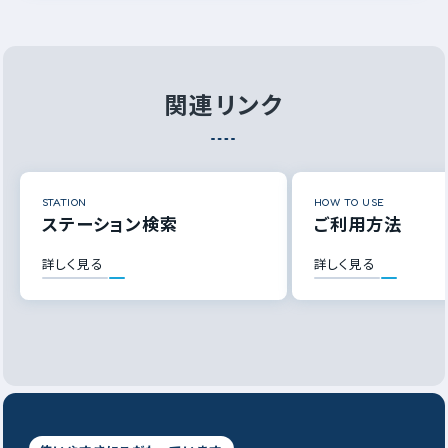
関連リンク
STATION
HOW TO USE
ステーション検索
ご利用方法
詳しく見る
詳しく見る