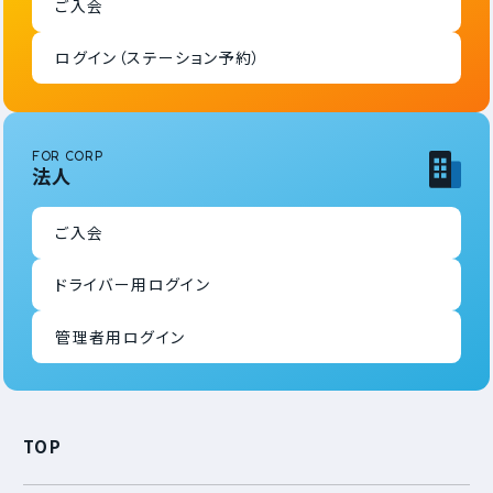
ご入会
ログイン（ステーション予約）
FOR CORP
法人
ご入会
ドライバー用ログイン
管理者用ログイン
TOP