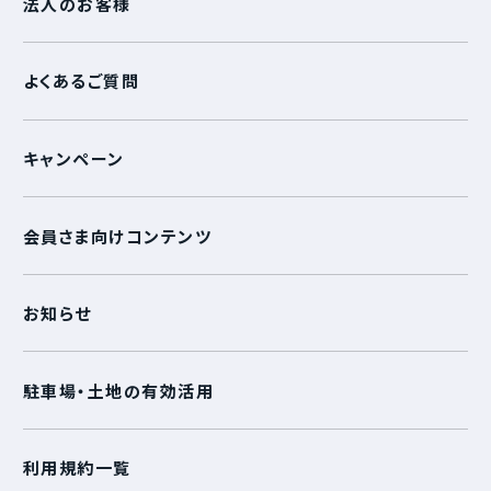
法人のお客様
よくあるご質問
キャンペーン
会員さま向けコンテンツ
お知らせ
駐車場・土地の有効活用
利用規約一覧