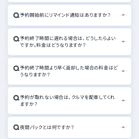
Q
予約開始前にリマインド通知はありますか？
Q
予約終了時間に遅れる場合は、どうしたらよい
ですか。料金はどうなりますか？
Q
予約終了時間より早く返却した場合の料金はど
うなりますか？
Q
予約が取れない場合は、クルマを配車してくれ
ますか？
Q
夜間パックとは何ですか？