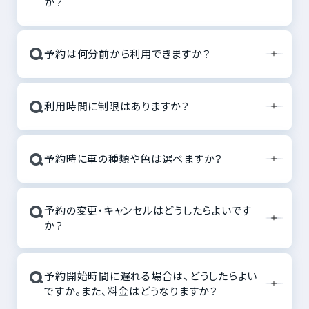
か？
Q
予約は何分前から利用できますか？
Q
利用時間に制限はありますか？
Q
予約時に車の種類や色は選べますか？
Q
予約の変更・キャンセルはどうしたらよいです
か？
Q
予約開始時間に遅れる場合は、どうしたらよい
ですか。また、料金はどうなりますか？