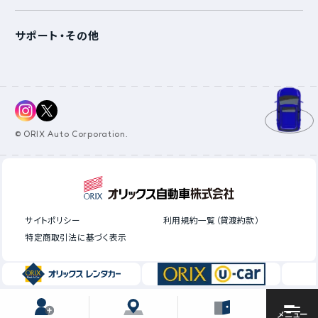
サポート・その他
arrow_forward
TOPへ
© ORIX Auto Corporation.
サイトポリシー
利用規約一覧（貸渡約款）
特定商取引法に基づく表示