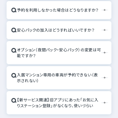
Q
予約を利用しなかった場合はどうなりますか？
Q
安心パックの加入はどうすればいいですか？
Q
オプション（夜間パック・安心パック）の変更は可
能ですか？
Q
入居マンション専用の車両が予約できない（表
示されない）
Q
【新サービス関連】旧アプリにあった「お気に入
りステーション登録」がなくなり、使いづらい