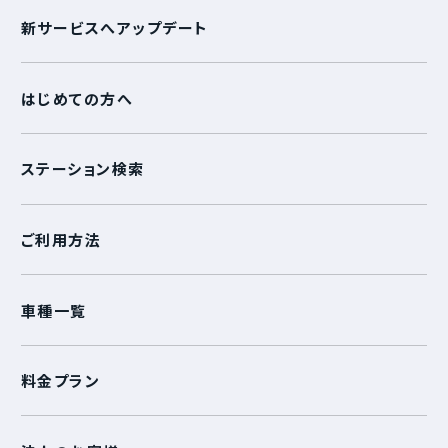
新サービスへアップデート
はじめての方へ
ステーション検索
ご利用方法
車種一覧
料金プラン