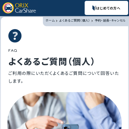
はじめての方へ
ホーム
よくあるご質問（個人）
予約・延長・キャンセル
F
A
Q
よくあるご質問（個人）
ご利用の際にいただくよくあるご質問について回答いた
します。